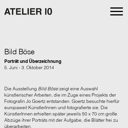
Bild Böse
Porträt und Überzeichnung
5. Juni - 3. Oktober 2014
Die Ausstellung
Bild Böse
zeigt eine Auswahl
künstlerischer Arbeiten, die im Zuge eines Projekts der
Fotografin Jo Goertz entstanden. Goertz besuchte hierfür
europaweit KünstlerInnen und fotografierte sie. Die
KünstlerInnen erhielten später jeweils 50 x 70 cm große
Abzüge ihrer Porträts mit der Aufgabe, die Blätter frei zu
überarbeiten.