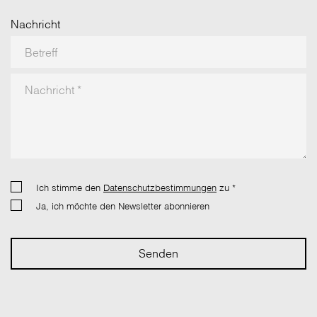
Nachricht
Betreff
Nachricht
*
Ich stimme den
Datenschutzbestimmungen
zu
*
Ja, ich möchte den Newsletter abonnieren
Senden