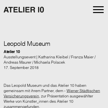
Leopold Museum
Atelier 10
Ausstellungsevent | Katharina Kleibel / Franza Maier /
Andreas Maurer / Michaela Polacek
17. September 2018
Das Leopold Museum und das Atelier 10
haben
gemeinsam mit ihrem Partner, dem ›
Wiener Städtischen
Versicherungsverein
, zur Präsentation ausgewählter
Werke von Künstler_innen des Atelier 10
zusammengefunden.