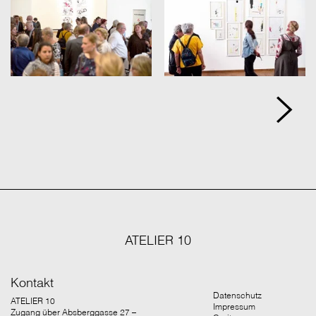
ATELIER 10
Kontakt
Datenschutz
ATELIER 10
Impressum
Zugang über Absberggasse 27 –