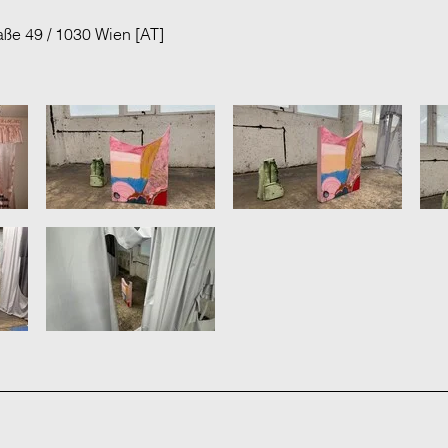
aße 49 / 1030 Wien [AT]