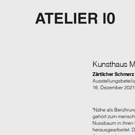
Kunsthaus M
Zärtlicher Schmerz
Ausstellungsbeteili
16. Dezember 2021 
"Nähe als Berührun
gehört zum menschl
Nussbaum in ihren 
herausgearbeitet. 