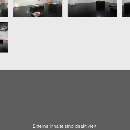
Externe Inhalte sind deaktiviert.