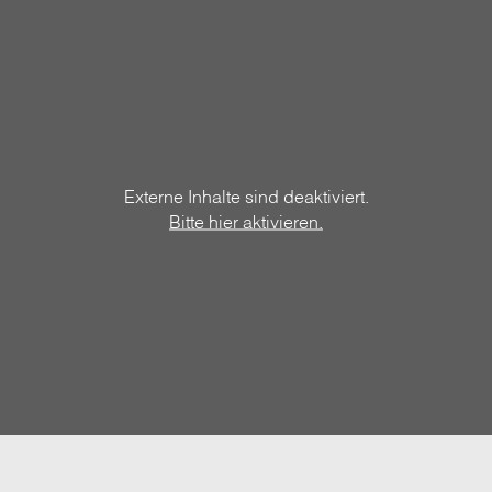
Externe Inhalte sind deaktiviert.
Bitte hier aktivieren.