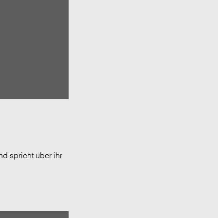
d spricht über ihr