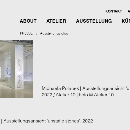
KONTAKT
A
ABOUT
ATELIER
AUSSTELLUNG
KÜ
PRESSE
Ausstellungsfotos
Michaela Polacek | Ausstellungsansicht "uns
2022 / Atelier 10 | Foto © Atelier 10
 Ausstellungsansicht "unstatic stories", 2022