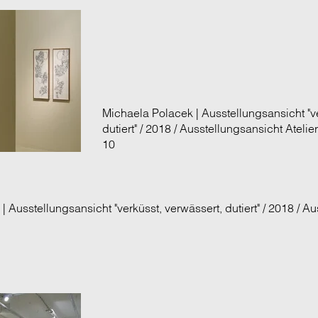
Michaela Polacek | Ausstellungsansicht "ve
dutiert" / 2018 / Ausstellungsansicht Atelier
10
 Ausstellungsansicht "verküsst, verwässert, dutiert" / 2018 / A