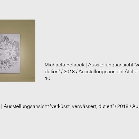
Michaela Polacek | Ausstellungsansicht "ve
dutiert" / 2018 / Ausstellungsansicht Atelier
10
 Ausstellungsansicht "verküsst, verwässert, dutiert" / 2018 / A