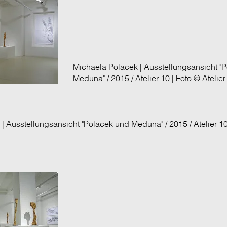
Michaela Polacek | Ausstellungsansicht "
Meduna" / 2015 / Atelier 10 | Foto © Atelier
| Ausstellungsansicht "Polacek und Meduna" / 2015 / Atelier 1