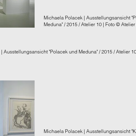
Michaela Polacek | Ausstellungsansicht "
Meduna" / 2015 / Atelier 10 | Foto © Atelier
| Ausstellungsansicht "Polacek und Meduna" / 2015 / Atelier 1
Michaela Polacek | Ausstellungsansicht "