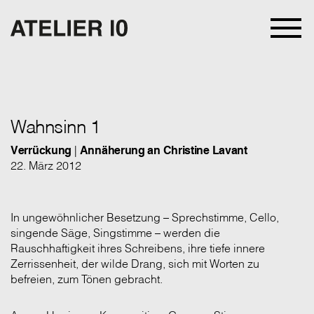
Wahnsinn 1
Verrückung
|
Annäherung an Christine Lavant
22. März 2012
In ungewöhnlicher Besetzung – Sprechstimme, Cello,
singende Säge, Singstimme – werden die
Rauschhaftigkeit ihres Schreibens, ihre tiefe innere
Zerrissenheit, der wilde Drang, sich mit Worten zu
befreien, zum Tönen gebracht.