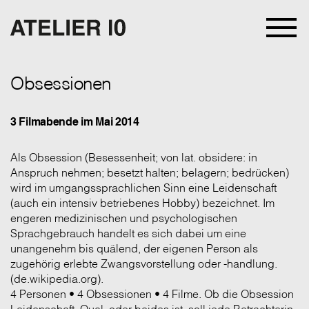
Obsessionen
3 Filmabende im Mai 2014
Als Obsession (Besessenheit; von lat. obsidere: in
Anspruch nehmen; besetzt halten; belagern; bedrücken)
wird im umgangssprachlichen Sinn eine Leidenschaft
(auch ein intensiv betriebenes Hobby) bezeichnet. Im
engeren medizinischen und psychologischen
Sprachgebrauch handelt es sich dabei um eine
unangenehm bis quälend, der eigenen Person als
zugehörig erlebte Zwangsvorstellung oder -handlung.
(de.wikipedia.org).
4 Personen • 4 Obsessionen • 4 Filme. Ob die Obsession