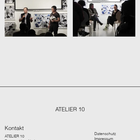
ATELIER 10
Kontakt
Datenschutz
ATELIER 10
Impressum