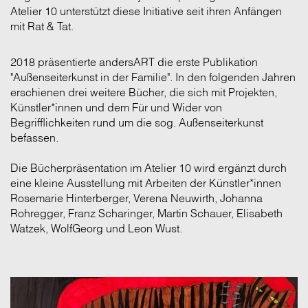
Atelier 10 unterstützt diese Initiative seit ihren Anfängen
mit Rat & Tat.
2018 präsentierte andersART die erste Publikation
"Außenseiterkunst in der Familie". In den folgenden Jahren
erschienen drei weitere Bücher, die sich mit Projekten,
Künstler*innen und dem Für und Wider von
Begrifflichkeiten rund um die sog. Außenseiterkunst
befassen.
Die Bücherpräsentation im Atelier 10 wird ergänzt durch
eine kleine Ausstellung mit Arbeiten der Künstler*innen
Rosemarie Hinterberger, Verena Neuwirth, Johanna
Rohregger, Franz Scharinger, Martin Schauer, Elisabeth
Watzek, WolfGeorg und Leon Wust.