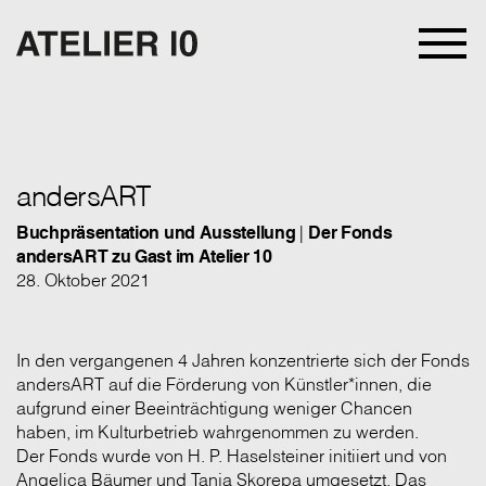
andersART
Buchpräsentation und Ausstellung
|
Der Fonds
andersART zu Gast im Atelier 10
28. Oktober 2021
In den vergangenen 4 Jahren konzentrierte sich der Fonds
andersART auf die Förderung von Künstler*innen, die
aufgrund einer Beeinträchtigung weniger Chancen
haben, im Kulturbetrieb wahrgenommen zu werden.
Der Fonds wurde von H. P. Haselsteiner initiiert und von
Angelica Bäumer und Tanja Skorepa umgesetzt. Das