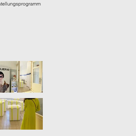
sstellungsprogramm