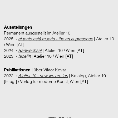
Ausstellungen
Permanent ausgestellt im Atelier 10
2025 ›
el tonto está muerto - the art is presence
| Atelier 10
/ Wien [AT]
2024 ›
Bartwechsel
| Atelier 10 / Wien [AT]
2023 ›
facelift
| Atelier 10 / Wien [AT]
Publikationen
| über Viktor Kovar
2022 ›
Atelier 10 - now we are ten
| Katalog, Atelier 10
[Hrsg.] / Verlag für moderne Kunst, Wien [AT]