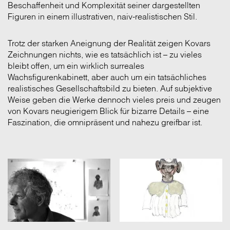
Beschaffenheit und Komplexität seiner dargestellten
Figuren in einem illustrativen, naiv-realistischen Stil.
Trotz der starken Aneignung der Realität zeigen Kovars
Zeichnungen nichts, wie es tatsächlich ist – zu vieles
bleibt offen, um ein wirklich surreales
Wachsfigurenkabinett, aber auch um ein tatsächliches
realistisches Gesellschaftsbild zu bieten. Auf subjektive
Weise geben die Werke dennoch vieles preis und zeugen
von Kovars neugierigem Blick für bizarre Details – eine
Faszination, die omnipräsent und nahezu greifbar ist.