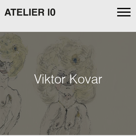
Viktor Kovar