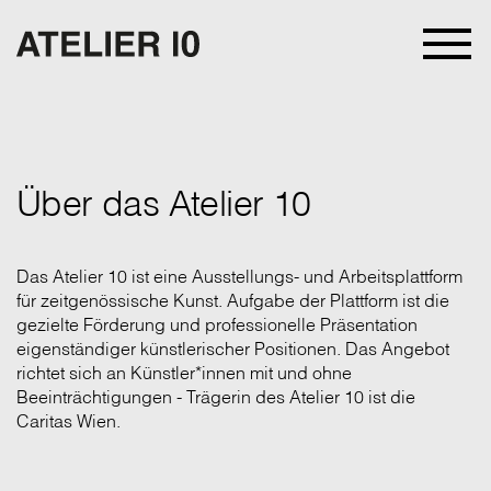
Über das Atelier 10
Das Atelier 10 ist eine Ausstellungs- und Arbeitsplattform
für zeitgenössische Kunst. Aufgabe der Plattform ist die
gezielte Förderung und professionelle Präsentation
eigenständiger künstlerischer Positionen. Das Angebot
richtet sich an Künstler*innen mit und ohne
Beeinträchtigungen - Trägerin des Atelier 10 ist die
Caritas Wien.